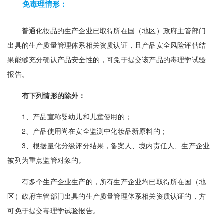
免毒理情形：
普通化妆品的生产企业已取得所在国（地区）政府主管部门
出具的生产质量管理体系相关资质认证，且产品安全风险评估结
果能够充分确认产品安全性的，可免于提交该产品的毒理学试验
报告。
有下列情形的除外：
1、产品宣称婴幼儿和儿童使用的；
2、产品使用尚在安全监测中化妆品新原料的；
3、根据量化分级评分结果，备案人、境内责任人、生产企业
被列为重点监管对象的。
有多个生产企业生产的，所有生产企业均已取得所在国（地
区）政府主管部门出具的生产质量管理体系相关资质认证的，方
可免于提交毒理学试验报告。