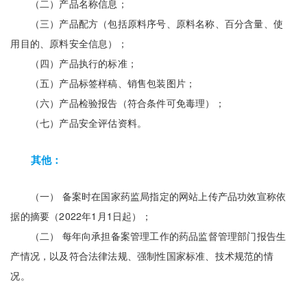
（二）产品名称信息；
（三）产品配方（包括原料序号、原料名称、百分含量、使
用目的、原料安全信息）；
（四）产品执行的标准；
（五）产品标签样稿、销售包装图片；
（六）产品检验报告（符合条件可免毒理）；
（七）产品安全评估资料。
其他：
（一） 备案时在国家药监局指定的网站上传产品功效宣称依
据的摘要（2022年1月1日起）；
（二） 每年向承担备案管理工作的药品监督管理部门报告生
产情况，以及符合法律法规、强制性国家标准、技术规范的情
况。