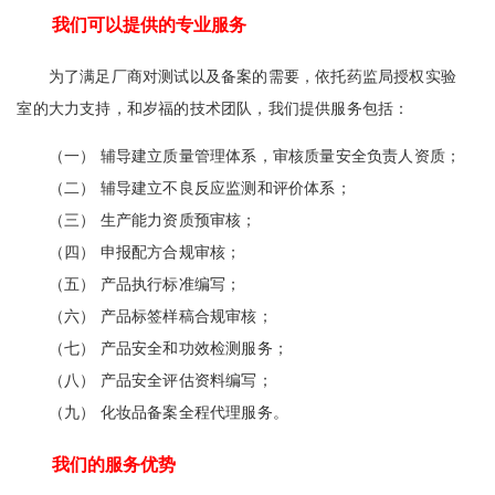
我们可以提供的专业服务
为了满足厂商对测试以及备案的需要，依托药监局授权实验
室的大力支持，和岁福的技术团队，我们提供服务包括：
（一） 辅导建立质量管理体系，审核质量安全负责人资质；
（二） 辅导建立不良反应监测和评价体系；
（三） 生产能力资质预审核；
（四） 申报配方合规审核；
（五） 产品执行标准编写；
（六） 产品标签样稿合规审核；
（七） 产品安全和功效检测服务；
（八） 产品安全评估资料编写；
（九） 化妆品备案全程代理服务。
我们的服务优势