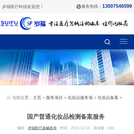
13007546599
服务热线：
岁福医疗科技欢迎您！
当前位置：
主页
>
服务项目
>
化妆品服务项
>
化妆品备案
>
国产普通化妆品检测备案服务
编辑：
岁福医疗器械咨询
时间：2021-12-10 阅读量：
410