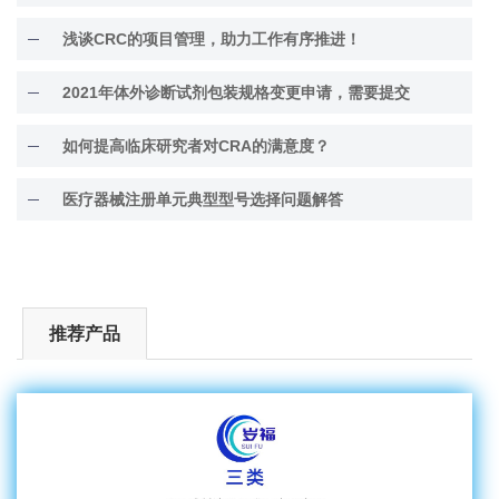
浅谈CRC的项目管理，助力工作有序推进！
2021年体外诊断试剂包装规格变更申请，需要提交
如何提高临床研究者对CRA的满意度？
医疗器械注册单元典型型号选择问题解答
推荐产品