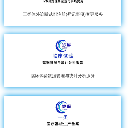
三类体外诊断试剂注册(登记事项)变更服务
临床试验数据管理与统计分析服务