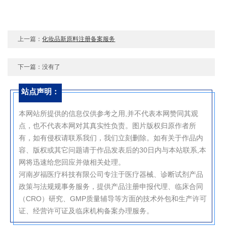
上一篇：
化妆品新原料注册备案服务
下一篇：没有了
站点声明：
本网站所提供的信息仅供参考之用,并不代表本网赞同其观
点，也不代表本网对其真实性负责。图片版权归原作者所
有，如有侵权请联系我们，我们立刻删除。如有关于作品内
容、版权或其它问题请于作品发表后的30日内与本站联系,本
网将迅速给您回应并做相关处理。
河南岁福医疗科技有限公司专注于医疗器械、诊断试剂产品
政策与法规规事务服务，提供产品注册申报代理、临床合同
（CRO）研究、GMP质量辅导等方面的技术外包和生产许可
证、经营许可证及临床机构备案办理服务。