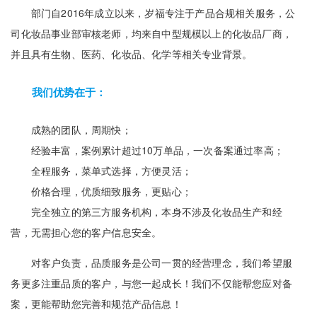
部门自2016年成立以来，岁福专注于产品合规相关服务，公
司化妆品事业部审核老师，均来自中型规模以上的化妆品厂商，
并且具有生物、医药、化妆品、化学等相关专业背景。
我们优势在于：
成熟的团队，周期快；
经验丰富，案例累计超过10万单品，一次备案通过率高；
全程服务，菜单式选择，方便灵活；
价格合理，优质细致服务，更贴心；
完全独立的第三方服务机构，本身不涉及化妆品生产和经
营，无需担心您的客户信息安全。
对客户负责，品质服务是公司一贯的经营理念，我们希望服
务更多注重品质的客户，与您一起成长！我们不仅能帮您应对备
案，更能帮助您完善和规范产品信息！