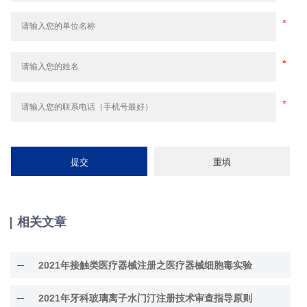
相关文章
2021年接触类医疗器械注册之医疗器械细胞毒实验
2021年牙科玻璃离子水门汀注册技术审查指导原则