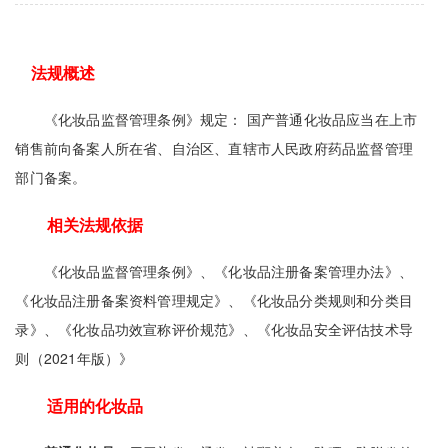
法规概述
《化妆品监督管理条例》规定： 国产普通化妆品应当在上市
销售前向备案人所在省、自治区、直辖市人民政府药品监督管理
部门备案。
相关法规依据
《化妆品监督管理条例》、《化妆品注册备案管理办法》、
《化妆品注册备案资料管理规定》、《化妆品分类规则和分类目
录》、《化妆品功效宣称评价规范》、《化妆品安全评估技术导
则（2021年版）》
适用的化妆品