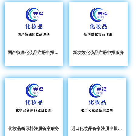
国产特殊化妆品注册申报服务
新功效化妆品注册申报服务
化妆品新原料注册备案服务
进口化妆品备案注册申报服务