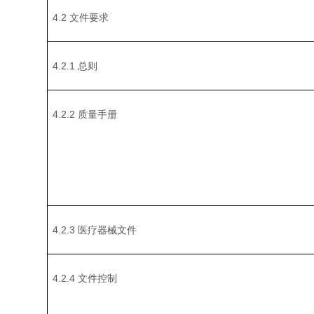
4.2 文件要求
4.2.1 总则
4.2.2 质量手册
4.2.3 医疗器械文件
4.2.4 文件控制