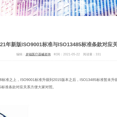
021年新版ISO9001标准与ISO13485标准条款对应
编辑：
岁福医疗器械咨询
时间：2021-05-22 阅读量：
331
:2008标准之上，ISO9001标准升级到2015版本之后，ISO13485标
3485标准条款对应关系方便大家对照。