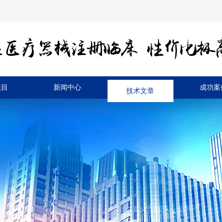
项目
新闻中心
技术文章
成功案