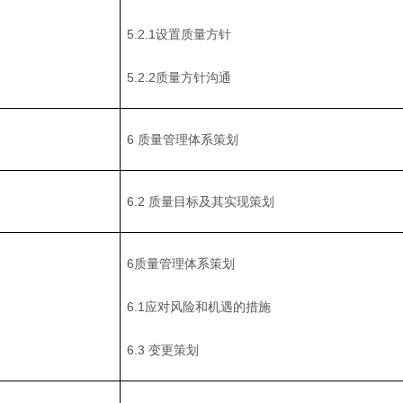
5.2.1设置质量方针
5.2.2质量方针沟通
6 质量管理体系策划
6.2 质量目标及其实现策划
6质量管理体系策划
6.1应对风险和机遇的措施
6.3 变更策划