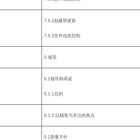
7.5.2创建和更新
7.5.3文件信息控制
5 领导
5.1领导和承诺
5.1.1总则
5.1.2 以顾客为关注的焦点
5.2质量方针