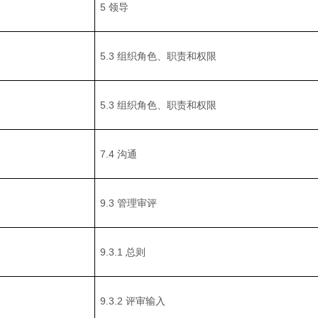
5 领导
5.3 组织角色、职责和权限
5.3 组织角色、职责和权限
7.4 沟通
9.3 管理审评
9.3.1 总则
9.3.2 评审输入