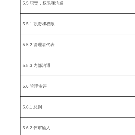
5.5 职责，权限和沟通
5.5.1 职责和权限
5.5.2 管理者代表
5.5.3 内部沟通
5.6 管理审评
5.6.1 总则
5.6.2 评审输入