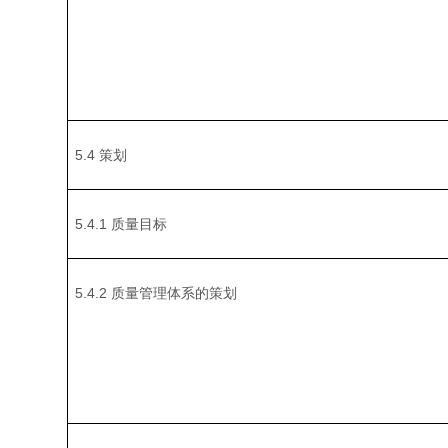
5.4 策划
5.4.1 质量目标
5.4.2 质量管理体系的策划