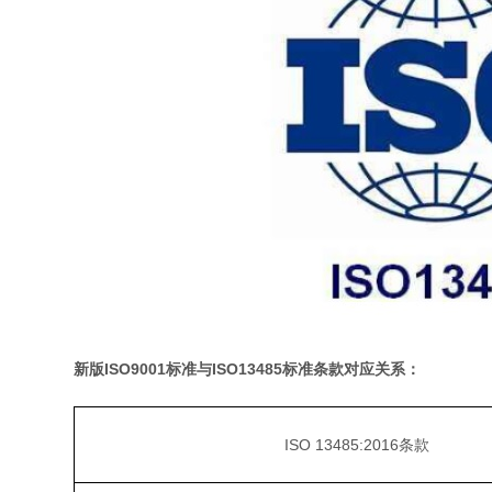
新版ISO9001标准与ISO13485标准条款对应关系：
ISO 13485:2016条款