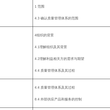
1 范围
4.3 确认质量管理体系的范围
4组织的背景
4.1理解组织及其背景
4.2理解利益相关方的需求与期望
4.4 质量管理体系及其过程
4.4 质量管理体系及其过程
8.4 外部供应产品和服务的控制