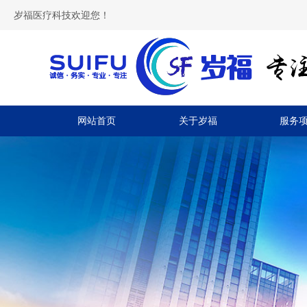
岁福医疗科技欢迎您！
网站首页
关于岁福
服务