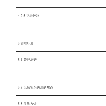
4.2.5 记录控制
5 管理职责
5.1 管理承诺
5.2 以顾客为关注的焦点
5.3 质量方针