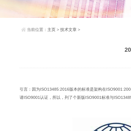
当前位置：
主页
>
技术文章
>
2
引言：因为ISO13485:2016版本的标准是架构在ISO9001
请ISO9001认证，所以，列了个新版ISO9001标准与ISO1