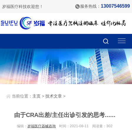
13007546599
服务热线：
岁福医疗科技欢迎您！
当前位置：
主页
>
技术文章
>
由于CRA出差/主任出诊引发的思考......
编辑：
岁福医疗器械咨询
时间：2021-08-11 阅读量：
302