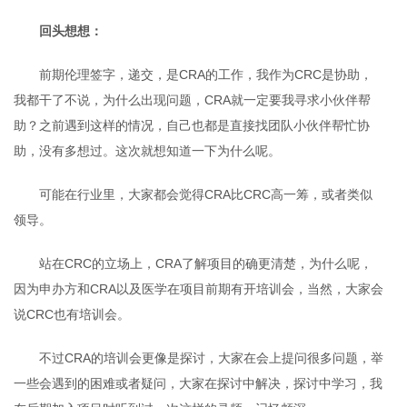
回头想想：
前期伦理签字，递交，是CRA的工作，我作为CRC是协助，
我都干了不说，为什么出现问题，CRA就一定要我寻求小伙伴帮
助？之前遇到这样的情况，自己也都是直接找团队小伙伴帮忙协
助，没有多想过。这次就想知道一下为什么呢。
可能在行业里，大家都会觉得CRA比CRC高一筹，或者类似
领导。
站在CRC的立场上，CRA了解项目的确更清楚，为什么呢，
因为申办方和CRA以及医学在项目前期有开培训会，当然，大家会
说CRC也有培训会。
不过CRA的培训会更像是探讨，大家在会上提问很多问题，举
一些会遇到的困难或者疑问，大家在探讨中解决，探讨中学习，我