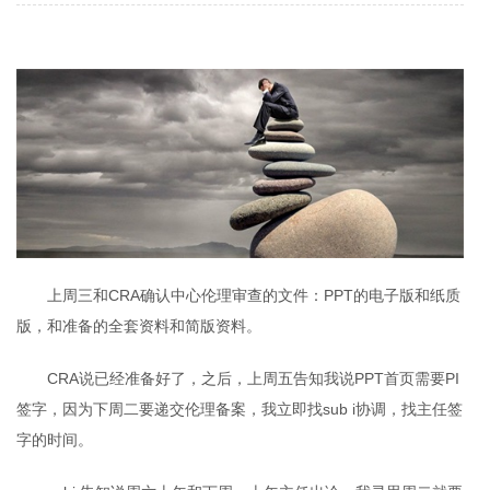
上周三和CRA确认中心伦理审查的文件：PPT的电子版和纸质
版，和准备的全套资料和简版资料。
CRA说已经准备好了，之后，上周五告知我说PPT首页需要PI
签字，因为下周二要递交伦理备案，我立即找sub i协调，找主任签
字的时间。