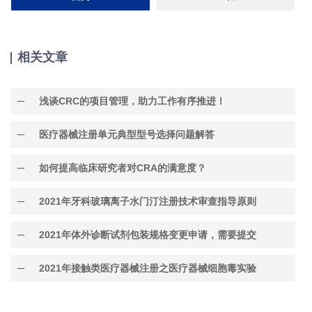
相关文章
浅谈CRC的项目管理，助力工作有序推进！
医疗器械注册单元典型型号选择问题解答
如何提高临床研究者对CRA的满意度？
2021年牙科玻璃离子水门汀注册技术审查指导原则
2021年体外诊断试剂包装规格变更申请，需要提交
2021年接触类医疗器械注册之医疗器械细胞毒实验