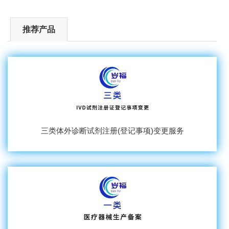
推荐产品
三类体外诊断试剂注册(登记事项)变更服务