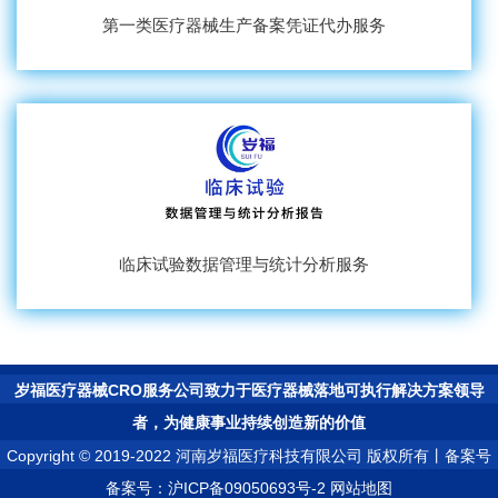
第一类医疗器械生产备案凭证代办服务
临床试验数据管理与统计分析服务
岁福医疗器械CRO服务公司致力于医疗器械落地可执行解决方案领导
者，为健康事业持续创造新的价值
Copyright © 2019-2022
河南岁福医疗科技有限公司
版权所有丨备案号
备案号：沪ICP备09050693号-2
网站地图